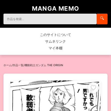
MANGA MEMO
🔍
このサイトについて
サムネリンク
マイ本棚
ホーム
/
作品一覧
/
機動戦士ガンダム THE ORIGIN