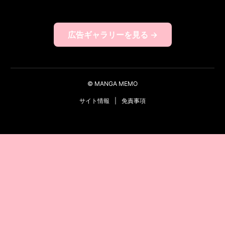
広告ギャラリーを見る →
© MANGA MEMO
サイト情報
|
免責事項