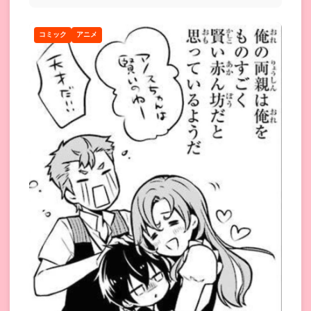
コミック
アニメ