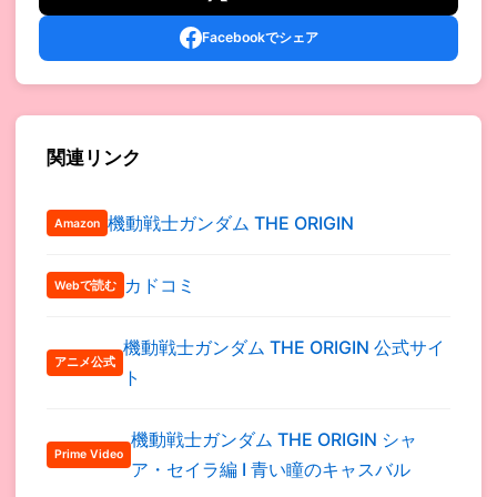
Facebookでシェア
関連リンク
機動戦士ガンダム THE ORIGIN
Amazon
カドコミ
Webで読む
機動戦士ガンダム THE ORIGIN 公式サイ
アニメ公式
ト
機動戦士ガンダム THE ORIGIN シャ
Prime Video
ア・セイラ編 I 青い瞳のキャスバル