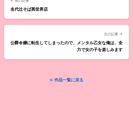
← 前の記事
名代辻そば異世界店
次の記事 →
公爵令嬢に転生してしまったので、メンタル乙女な俺は、全
力で女の子を楽しみます
← 作品一覧に戻る