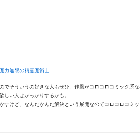
魔力無限の精霊魔術士
のでそういうの好きな人もぜひ。作風がコロコロコミック系な
欲しい人はがっかりするかも。
かすけど、なんだかんだ解決という展開なのでコロコロコミッ