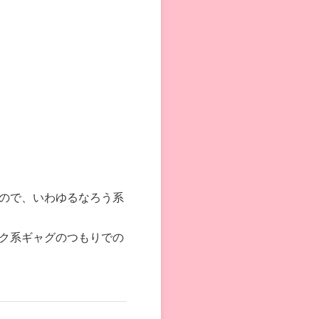
ので、いわゆるなろう系
ク系ギャグのつもりでの