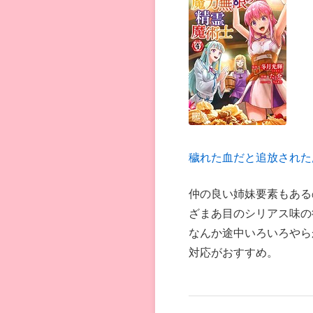
穢れた血だと追放された
仲の良い姉妹要素もある
ざまあ目のシリアス味の
なんか途中いろいろやら
対応がおすすめ。