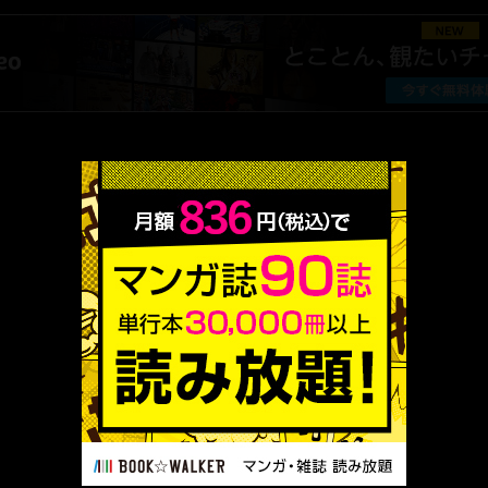
厳選 PR