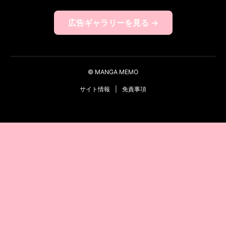
広告ギャラリーを見る →
© MANGA MEMO
サイト情報
|
免責事項