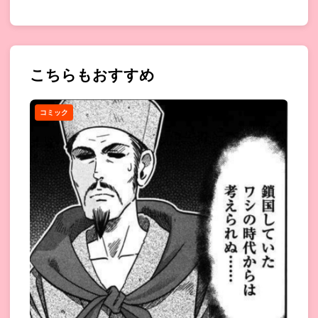
こちらもおすすめ
コミック