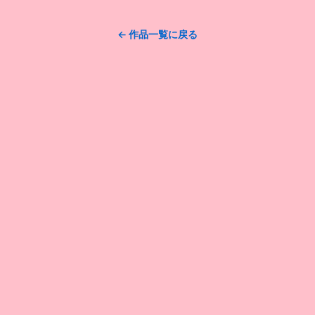
← 作品一覧に戻る