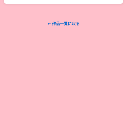
← 作品一覧に戻る