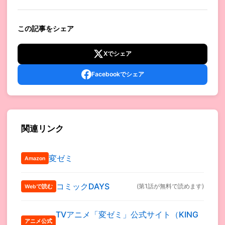
この記事をシェア
Xでシェア
Facebookでシェア
関連リンク
変ゼミ
Amazon
コミックDAYS
(第1話が無料で読めます)
Webで読む
TVアニメ「変ゼミ」公式サイト（KING
アニメ公式