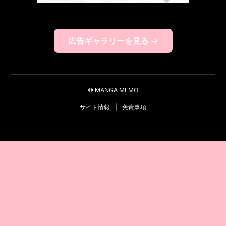
広告ギャラリーを見る →
© MANGA MEMO
サイト情報
|
免責事項