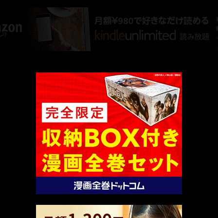
厳選 PR