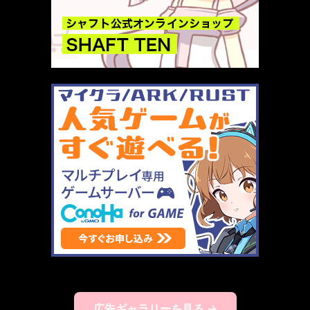
広告ギャラリーを見る →