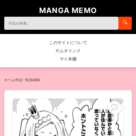
MANGA MEMO
🔍
このサイトについて
サムネリンク
マイ本棚
ホーム
/
作品一覧
/
奴隷姫