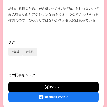
絵柄が独特なため、好き嫌い分かれる作品かもしれない。作
品の耽美な面とアクションな面をうまくつなぎ合わせられる
作風なので、ぴったりではないか？と個人的は思っている。
タグ
#奴隷
#完結
この記事をシェア
Xでシェア
Facebookでシェア