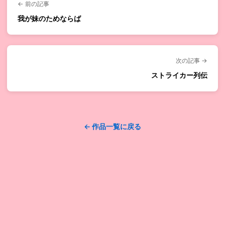
← 前の記事
我が妹のためならば
次の記事 →
ストライカー列伝
← 作品一覧に戻る