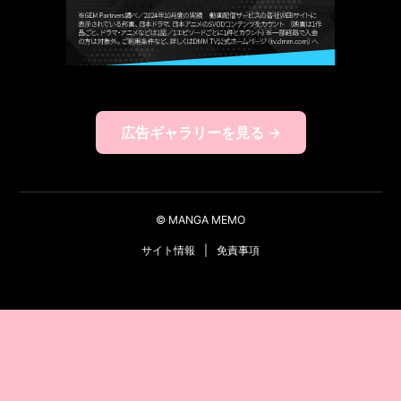
広告ギャラリーを見る →
© MANGA MEMO
サイト情報
|
免責事項