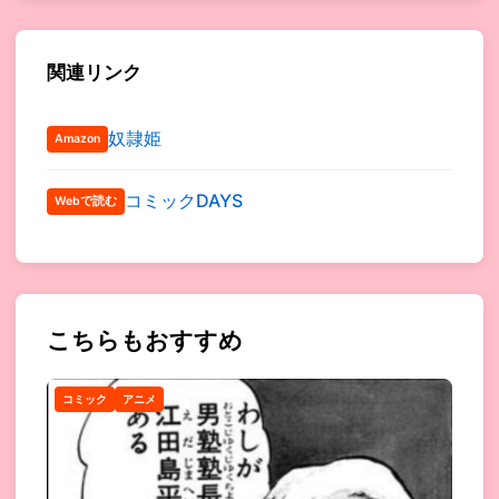
関連リンク
奴隷姫
Amazon
コミックDAYS
Webで読む
こちらもおすすめ
コミック
アニメ