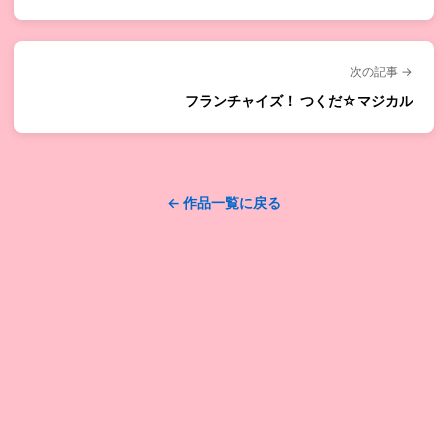
次の記事 →
フランチャイズ！ つくだ☆マジカル
← 作品一覧に戻る