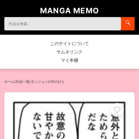
MANGA MEMO
🔍
このサイトについて
サムネリンク
マイ本棚
ホーム
/
作品一覧
/
ダンジョンの中のひと