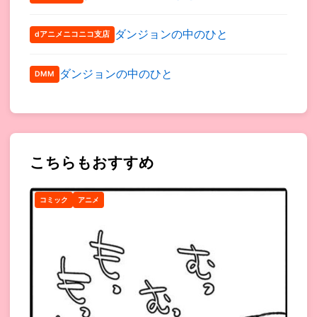
ダンジョンの中のひと
dアニメニコニコ支店
ダンジョンの中のひと
DMM
こちらもおすすめ
コミック
アニメ