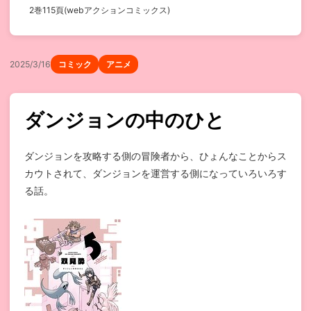
2巻115頁(webアクションコミックス)
2025/3/16
コミック
アニメ
ダンジョンの中のひと
ダンジョンを攻略する側の冒険者から、ひょんなことからス
カウトされて、ダンジョンを運営する側になっていろいろす
る話。