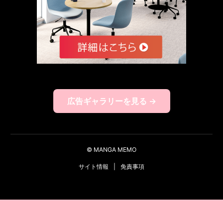
広告ギャラリーを見る →
© MANGA MEMO
サイト情報
|
免責事項