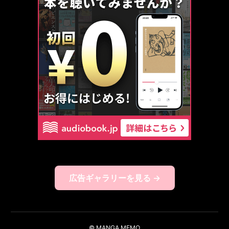
広告ギャラリーを見る →
© MANGA MEMO