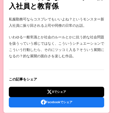
入社員と教育係
私服勤務可ならコスプレでもいいよね？というモンスター新
入社員に振り回される上司や同僚の日常のお話。
いわゆる一般常識とか社会のルールとかに抗う的な社会問題
を扱うっていう感じではなく、こういうシチュエーションで
こういう行動したら、そのにツッコミ入る？そういう展開に
なるの？的な展開の面白さを楽しむ作品。
この記事をシェア
Xでシェア
Facebookでシェア