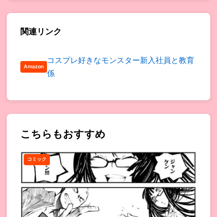
関連リンク
コスプレ好きなモンスター新入社員と教育
Amazon
係
こちらもおすすめ
コミック