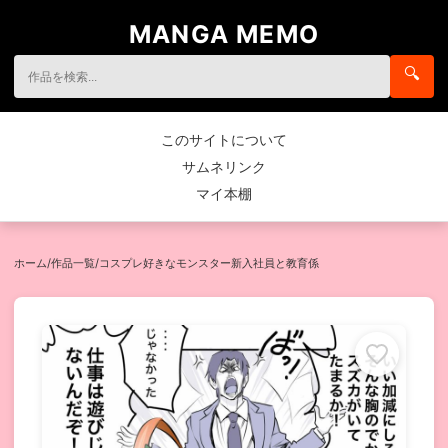
MANGA MEMO
🔍
このサイトについて
サムネリンク
マイ本棚
ホーム
/
作品一覧
/
コスプレ好きなモンスター新入社員と教育係