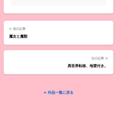
← 前の記事
魔女と魔獣
次の記事 →
異世界転移、地雷付き。
← 作品一覧に戻る