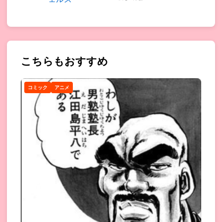
こちらもおすすめ
コミック
アニメ