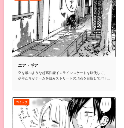
エア・ギア
空を飛ぶような超高性能インラインスケートを駆使して、
少年たちがチームを組みストリートの頂点を目指してバト
ルを繰り広げるお...
コミック