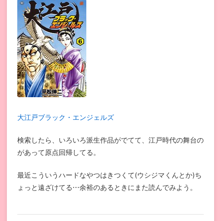
大江戸ブラック・エンジェルズ
検索したら、いろいろ派生作品がでてて、江戸時代の舞台の
があって原点回帰してる。
最近こういうハードなやつはきつくて(ウシジマくんとか)ち
ょっと遠ざけてる⋯余裕のあるときにまた読んでみよう。