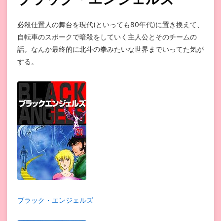
必殺仕置人の舞台を現代(といっても80年代)に置き換えて、
自転車のスポークで暗殺をしていく主人公とそのチームの
話。なんか最終的に北斗の拳みたいな世界までいってた気が
する。
ブラック・エンジェルズ