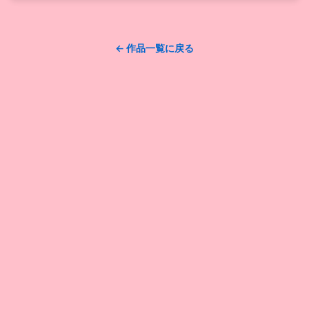
← 作品一覧に戻る