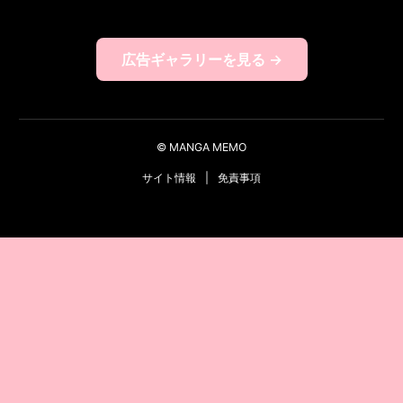
広告ギャラリーを見る →
© MANGA MEMO
サイト情報
|
免責事項