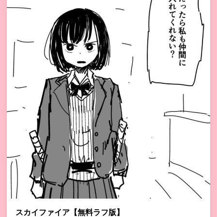
スカイファイア【無料ラフ版】