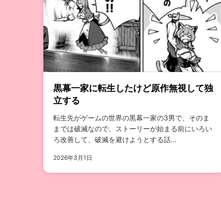
黒幕一家に転生したけど原作無視して独
立する
転生先がゲームの世界の黒幕一家の3男で、そのま
までは破滅なので、ストーリーが始まる前にいろい
ろ改善して、破滅を避けようとする話...
2026年3月1日