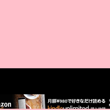
AMAZON PR