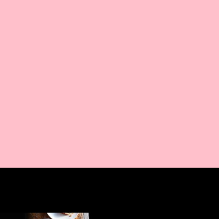
AMAZON PR