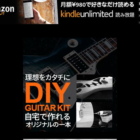
厳選 PR