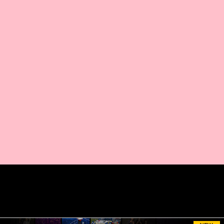
AMAZON PR