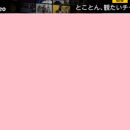
厳選 PR