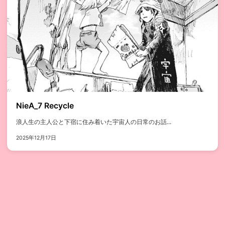
NieA_7 Recycle
浪人生の主人公と下宿に住み着いた宇宙人の日常のお話...
2025年12月17日