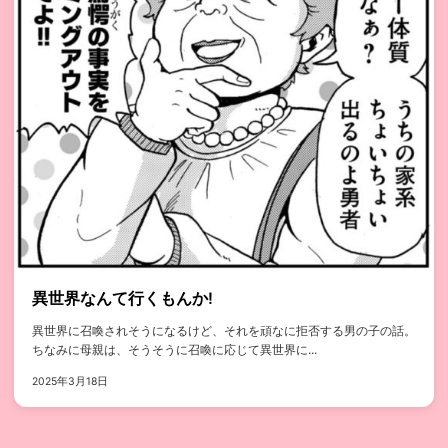
異世界なんて行くもんか!
異世界に召喚されそうになるけど、それを頑なに拒否する男の子の話。
ちなみに母親は、そうそうに召喚に応じて異世界に...
2025年3月18日