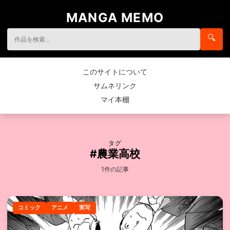
MANGA MEMO
🔍
このサイトについて
サムネリンク
マイ本棚
タグ
#農業高校
1件の記事
コミック
アニメ
実写