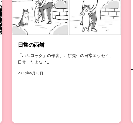
日常の西餅
「ハルロック」の作者、西餅先生の日常エッセイ。
日常⋯だよな？...
2025年5月13日