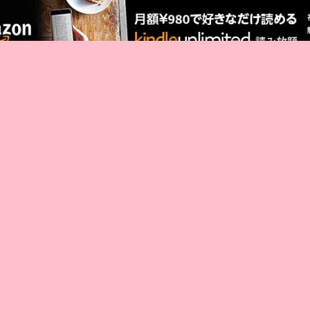
厳選 PR