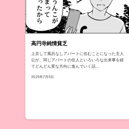
高円寺純情貧乏
上京して風呂なしアパートに住むことになった主人
公が、同じアパートの住人といろいろな出来事を経
てどんどん変な方向に進んでいく話...
2025年7月5日