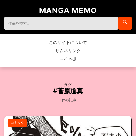
MANGA MEMO
🔍
このサイトについて
サムネリンク
マイ本棚
タグ
#菅原道真
1件の記事
コミック