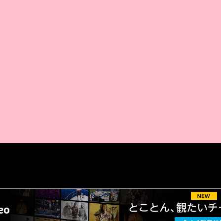
AMAZON PR