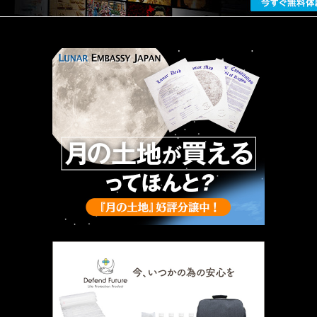
厳選 PR