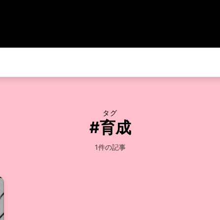
タグ
#育成
1件の記事