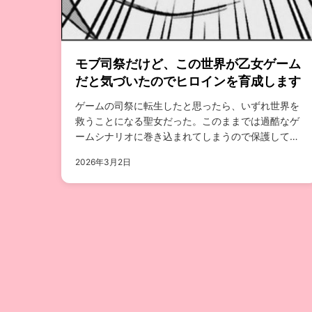
モブ司祭だけど、この世界が乙女ゲーム
だと気づいたのでヒロインを育成します
ゲームの司祭に転生したと思ったら、いずれ世界を
救うことになる聖女だった。このままでは過酷なゲ
ームシナリオに巻き込まれてしまうので保護して甘
やかすことにしたちいう話...
2026年3月2日