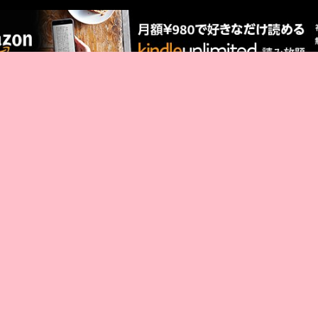
厳選 PR