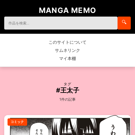
MANGA MEMO
🔍
このサイトについて
サムネリンク
マイ本棚
タグ
#王太子
1件の記事
コミック