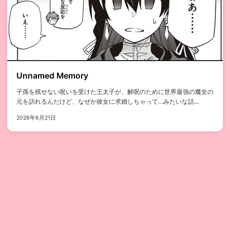
Unnamed Memory
子孫を残せない呪いを受けた王太子が、解呪のために世界最強の魔女の
元を訪れるんだけど、なぜか彼女に求婚しちゃって…みたいな話...
2026年6月21日