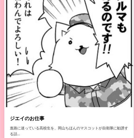
ジエイのお仕事
進路に迷っている高校生を、岡山ちほんのマスコットが自衛隊に勧誘す
る話...