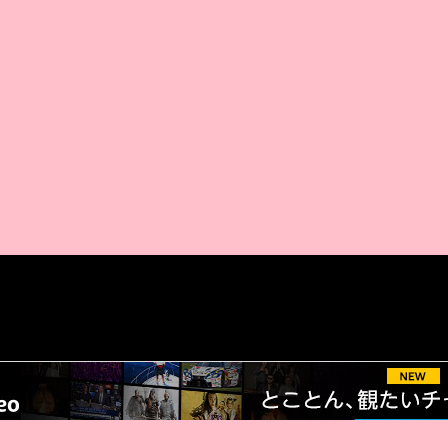
AMAZON PR