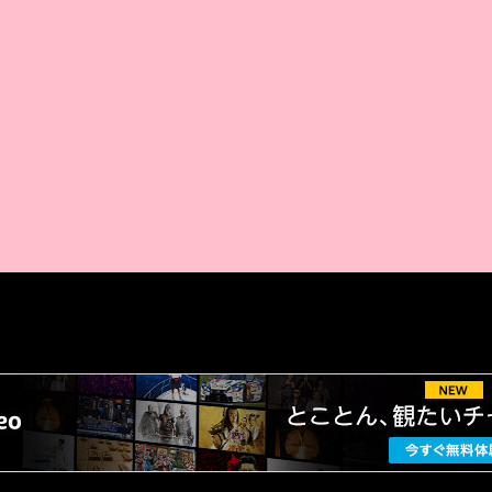
AMAZON PR