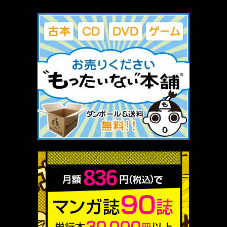
厳選 PR