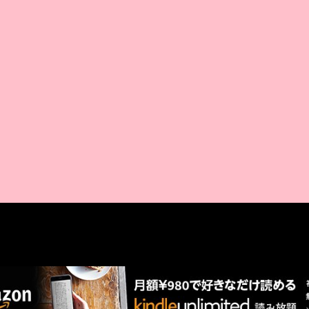
AMAZON PR