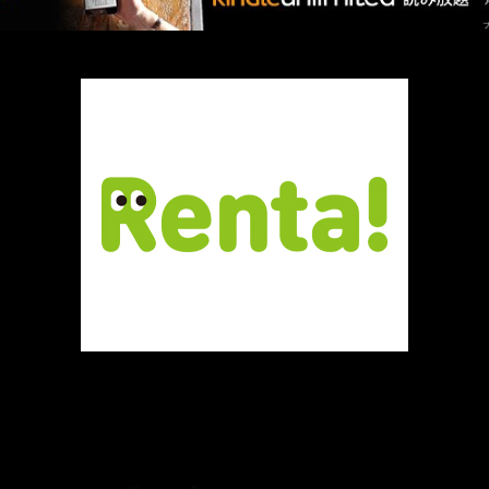
厳選 PR