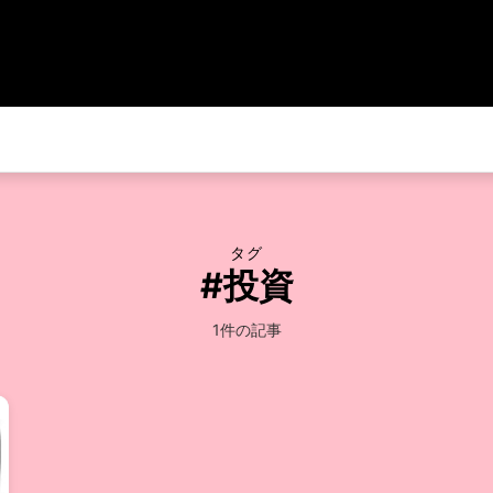
タグ
#投資
1件の記事