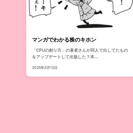
マンガでわかる株のキホン
「CPUの創り方」の著者さんが同人で出してたもの
をアップデートして出版した？本...
2025年3月12日