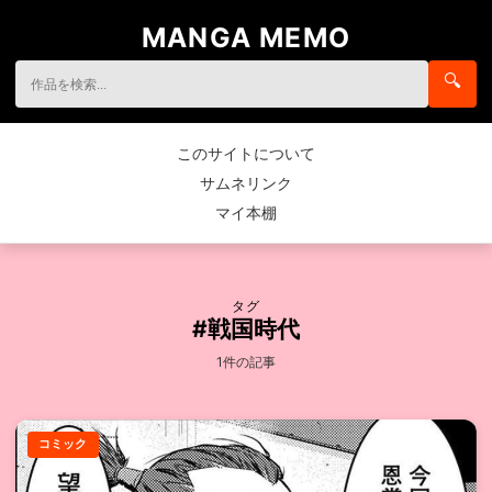
MANGA MEMO
🔍
このサイトについて
サムネリンク
マイ本棚
タグ
#戦国時代
1件の記事
コミック