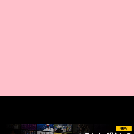
AMAZON PR