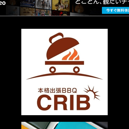
厳選 PR