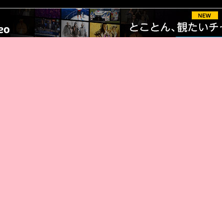
厳選 PR