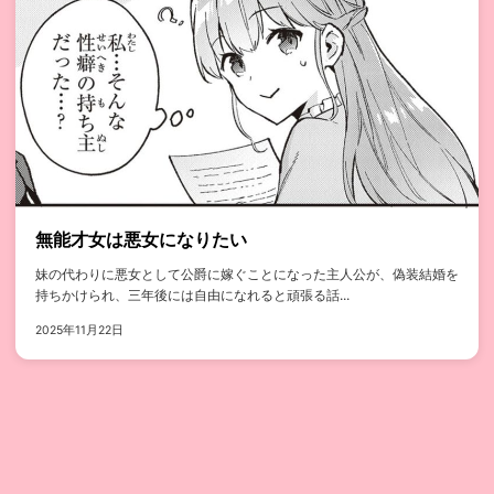
無能才女は悪女になりたい
妹の代わりに悪女として公爵に嫁ぐことになった主人公が、偽装結婚を
持ちかけられ、三年後には自由になれると頑張る話...
2025年11月22日