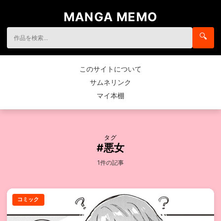
MANGA MEMO
🔍
このサイトについて
サムネリンク
マイ本棚
タグ
#悪女
1件の記事
コミック