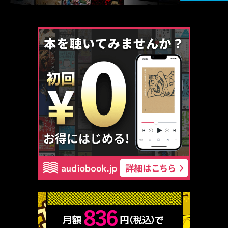
厳選 PR