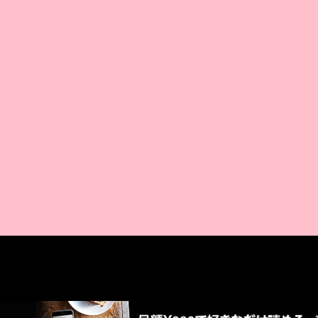
AMAZON PR