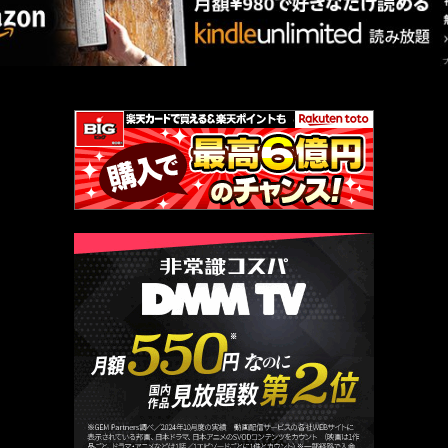
厳選 PR