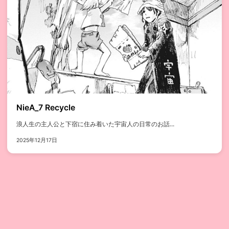
NieA_7 Recycle
浪人生の主人公と下宿に住み着いた宇宙人の日常のお話...
2025年12月17日