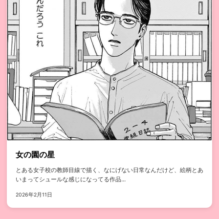
女の園の星
とある女子校の教師目線で描く、なにげない日常なんだけど、絵柄とあ
いまってシュールな感じになってる作品...
2026年2月11日