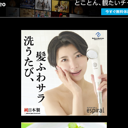
厳選 PR