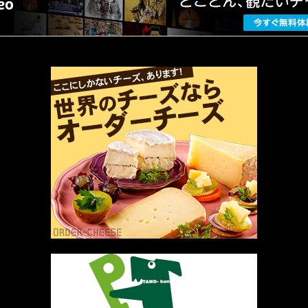
厳選 PR