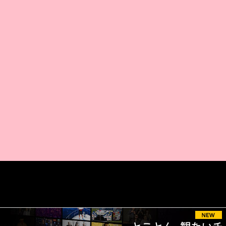
AMAZON PR