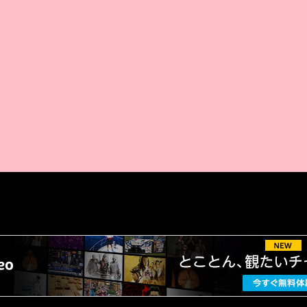
AMAZON PR