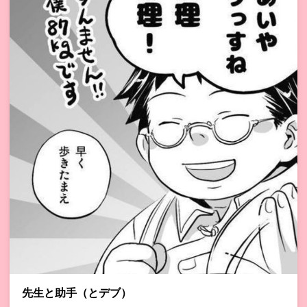
先生と助手（とデブ）