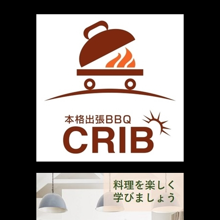
厳選 PR