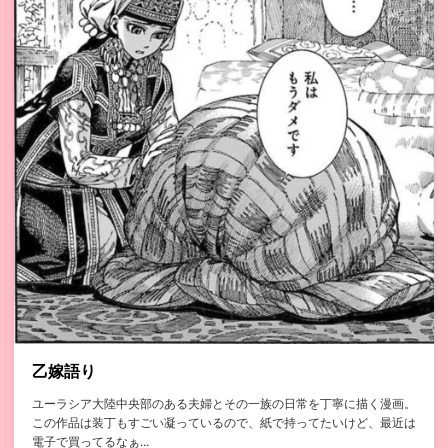
乙嫁語り
ユーラシア大陸中央部のある夫婦とその一族の日常を丁寧に描く漫画。
この作品は装丁もすごい凝っているので、紙で持ってたいけど、最近は
電子で買ってるなぁ...