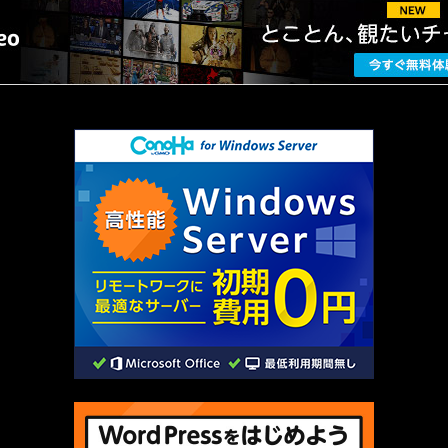
厳選 PR