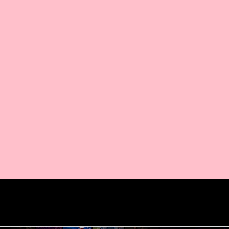
AMAZON PR