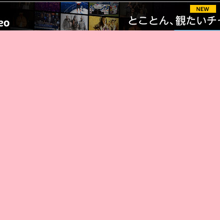
厳選 PR