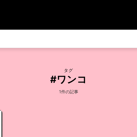
タグ
#ワンコ
1件の記事