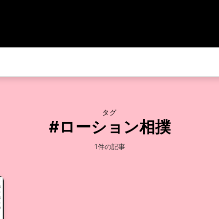
タグ
#ローション相撲
1件の記事