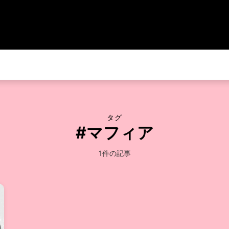
タグ
#マフィア
1件の記事