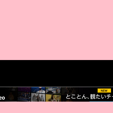
AMAZON PR