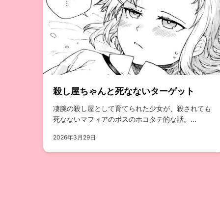
殺し屋ちゃんと死なないターゲット
凄腕の殺し屋として育てられた少女が、殺されても
死なないマフィアのボスのホコタテ的な話。...
2026年3月29日