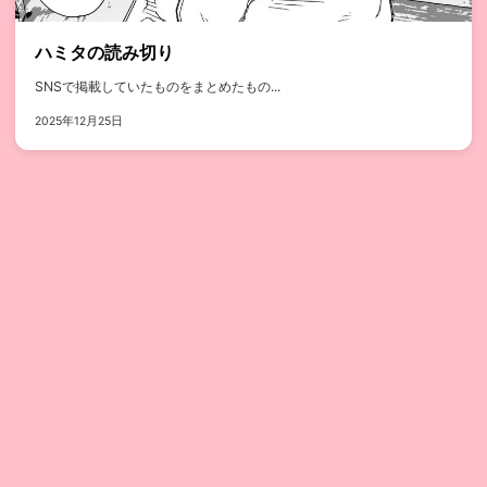
ハミタの読み切り
SNSで掲載していたものをまとめたもの...
2025年12月25日