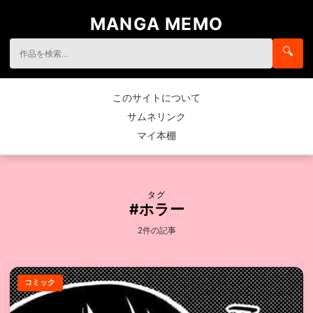
MANGA MEMO
🔍
このサイトについて
サムネリンク
マイ本棚
タグ
#ホラー
2件の記事
コミック