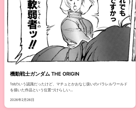
機動戦士ガンダム THE ORIGIN
1stのいう認識だったけど、マチュとかおなじ扱いのパラレルワールド
を描いた作品という位置づけらしい...
2026年2月26日