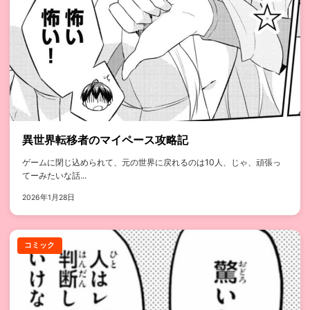
異世界転移者のマイペース攻略記
ゲームに閉じ込められて、元の世界に戻れるのは10人、じゃ、頑張っ
てーみたいな話...
2026年1月28日
コミック