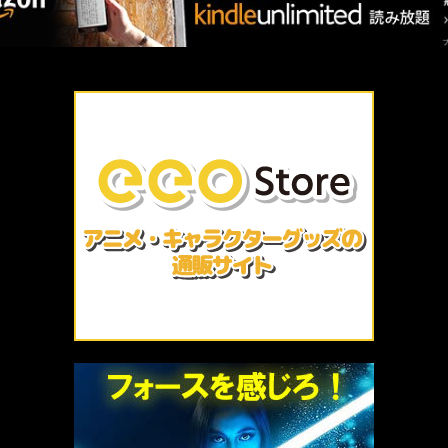
厳選 PR