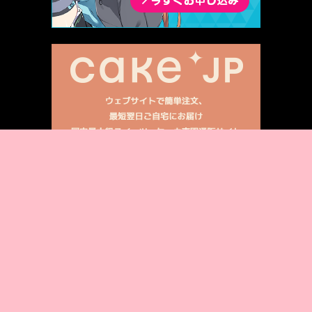
広告ギャラリーを見る →