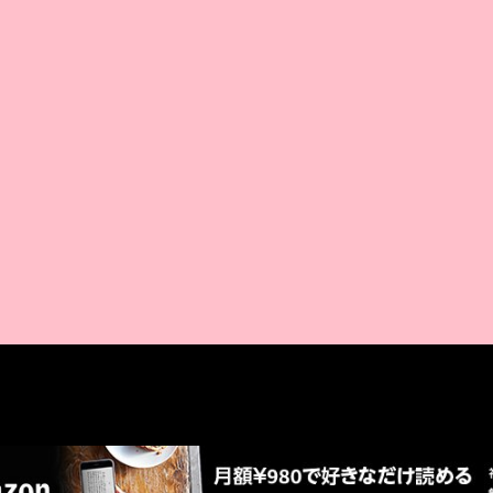
AMAZON PR