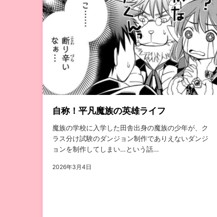
自称！平凡魔族の英雄ライフ
魔族の学校に入学した田舎出身の魔族の少年が、ク
ラス分け試験のダンジョン制作でありえないダンジ
ョンを制作してしまい…という話...
2026年3月4日