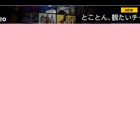
厳選 PR