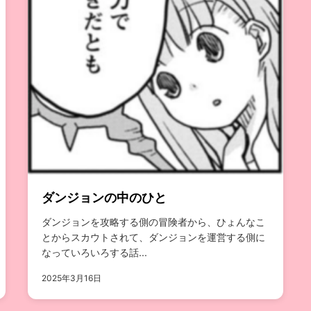
ダンジョンの中のひと
ダンジョンを攻略する側の冒険者から、ひょんなこ
とからスカウトされて、ダンジョンを運営する側に
なっていろいろする話...
2025年3月16日