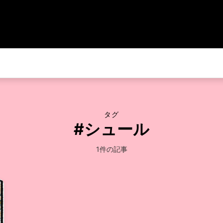
タグ
#シュール
1件の記事