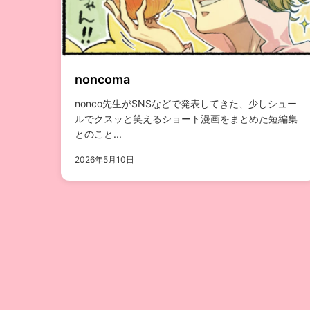
noncoma
nonco先生がSNSなどで発表してきた、少しシュー
ルでクスッと笑えるショート漫画をまとめた短編集
とのこと...
2026年5月10日