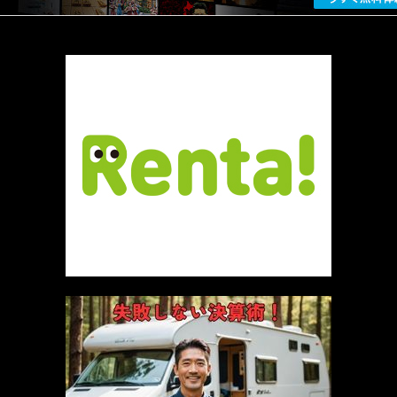
厳選 PR