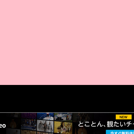
AMAZON PR