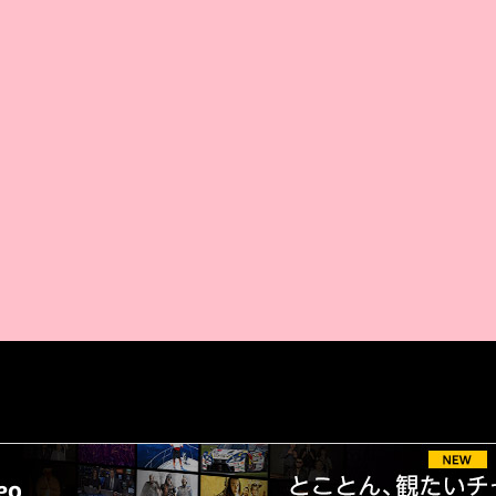
AMAZON PR