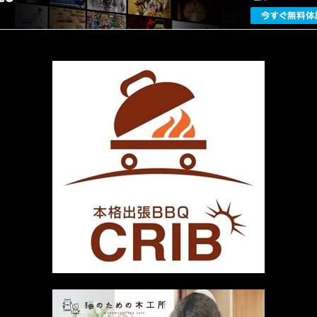
厳選 PR