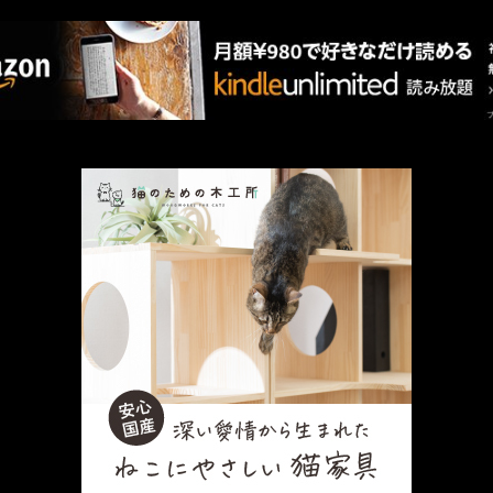
厳選 PR