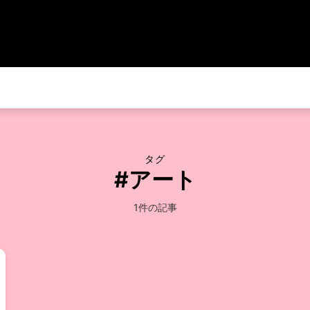
タグ
#アート
1件の記事