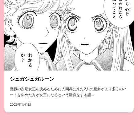
シュガシュガルーン
魔界の次期女王を決めるために人間界に来た2人の魔女がより多くのハ
ートを集めた方が女王になるという勝負をする話...
2026年1月1日