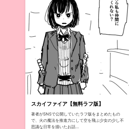
スカイファイア【無料ラフ版】
著者がSNSで公開していたラフ版をまとめたもの
で、火の魔法を推進力にして空を飛ぶ少女の少し不
思議な日常を描いたお話...