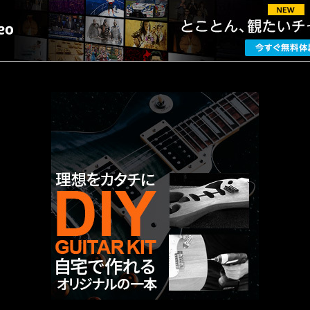
厳選 PR